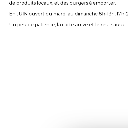
de produits locaux, et des burgers à emporter.
En JUIN ouvert du mardi au dimanche 8h-13h, 17h-
Un peu de patience, la carte arrive et le reste aussi…