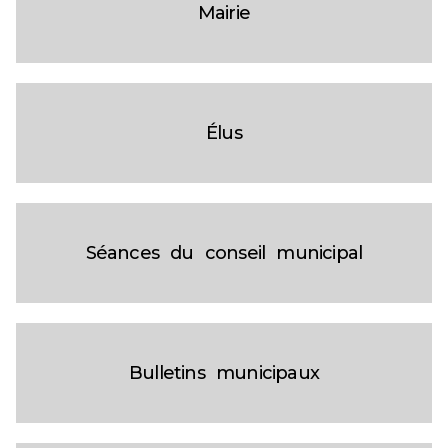
Mairie
Élus
Séances du conseil municipal
Bulletins municipaux