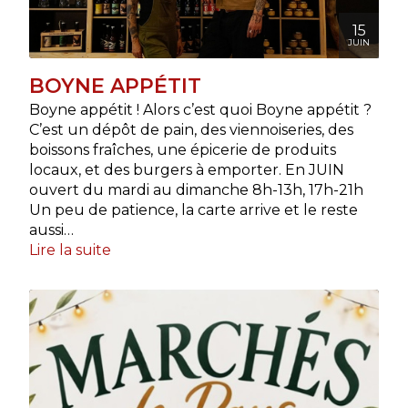
15
JUIN
BOYNE APPÉTIT
Boyne appétit ! Alors c’est quoi Boyne appétit ?
C’est un dépôt de pain, des viennoiseries, des
boissons fraîches, une épicerie de produits
locaux, et des burgers à emporter. En JUIN
ouvert du mardi au dimanche 8h-13h, 17h-21h
Un peu de patience, la carte arrive et le reste
aussi…
Lire la suite