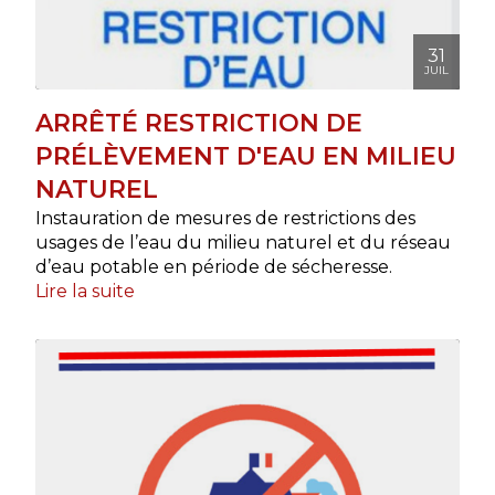
31
JUIL
ARRÊTÉ RESTRICTION DE
PRÉLÈVEMENT D'EAU EN MILIEU
NATUREL
Instauration de mesures de restrictions des
usages de l’eau du milieu naturel et du réseau
d’eau potable en période de sécheresse.
Lire la suite