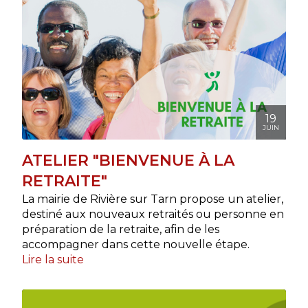
19
JUIN
ATELIER "BIENVENUE À LA
RETRAITE"
La mairie de Rivière sur Tarn propose un atelier,
destiné aux nouveaux retraités ou personne en
préparation de la retraite, afin de les
accompagner dans cette nouvelle étape.
Lire la suite