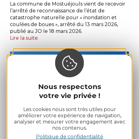
La commune de Mostuéjouls vient de recevoir
l’arrêté de reconnaissance de l’état de
catastrophe naturelle pour « inondation et
coulées de boues », arrêté du 13 mars 2026,
publié au JO le 18 mars 2026.
Lire la suite
Nous respectons
votre vie privée !
Les cookies nous sont très utiles pour
2
améliorer votre expérience de navigation,
MAR
analyser et mesurer votre engagement avec
nos contenus.
LE SOLEIL DE VERRIÈRES -
Politique de confidentialité