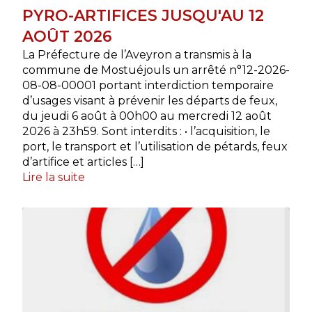
PYRO-ARTIFICES JUSQU'AU 12
AOÛT 2026
La Préfecture de l’Aveyron a transmis à la
commune de Mostuéjouls un arrêté n°12-2026-
08-08-00001 portant interdiction temporaire
d’usages visant à prévenir les départs de feux,
du jeudi 6 août à 00h00 au mercredi 12 août
2026 à 23h59. Sont interdits : • l’acquisition, le
port, le transport et l’utilisation de pétards, feux
d’artifice et articles […]
Lire la suite