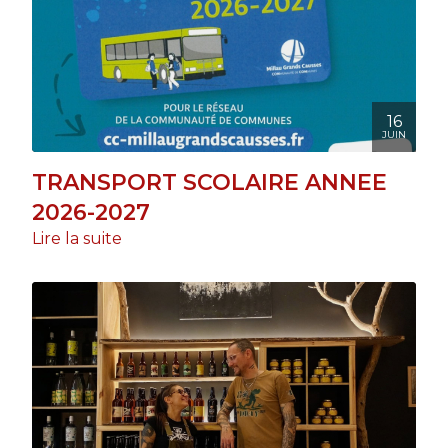
16
JUIN
TRANSPORT SCOLAIRE ANNEE
2026-2027
Lire la suite