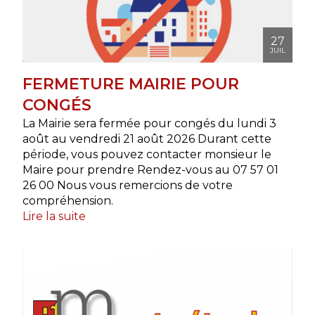
27
JUIL
FERMETURE MAIRIE POUR
CONGÉS
La Mairie sera fermée pour congés du lundi 3
août au vendredi 21 août 2026 Durant cette
période, vous pouvez contacter monsieur le
Maire pour prendre Rendez-vous au 07 57 01
26 00 Nous vous remercions de votre
compréhension.
Lire la suite