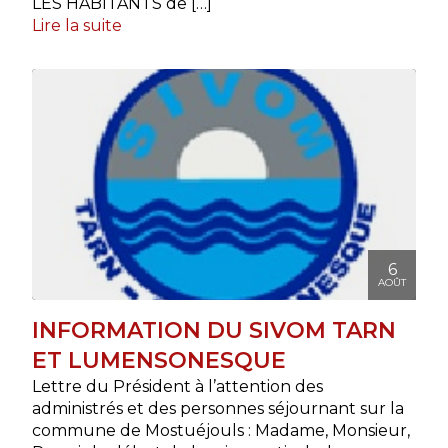
LES HABITANTS de […]
Lire la suite
6
AOÛT
INFORMATION DU SIVOM TARN
ET LUMENSONESQUE
Lettre du Président à l’attention des
administrés et des personnes séjournant sur la
commune de Mostuéjouls : Madame, Monsieur,