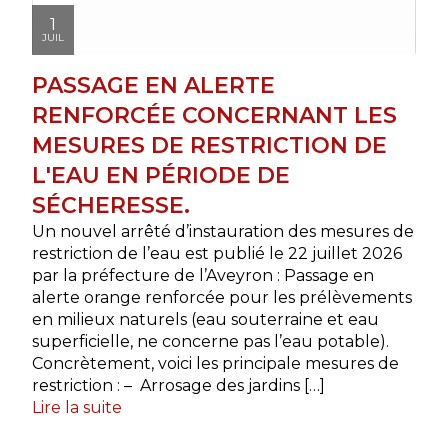
1
JUIL
PASSAGE EN ALERTE
RENFORCÉE CONCERNANT LES
MESURES DE RESTRICTION DE
L'EAU EN PÉRIODE DE
SÉCHERESSE.
Un nouvel arrêté d’instauration des mesures de
restriction de l’eau est publié le 22 juillet 2026
par la préfecture de l’Aveyron : Passage en
alerte orange renforcée pour les prélèvements
en milieux naturels (eau souterraine et eau
superficielle, ne concerne pas l’eau potable).
Concrètement, voici les principale mesures de
restriction : – Arrosage des jardins […]
Lire la suite