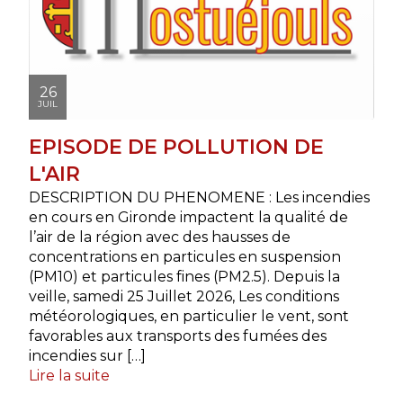
26
JUIL
EPISODE DE POLLUTION DE
L'AIR
DESCRIPTION DU PHENOMENE : Les incendies
en cours en Gironde impactent la qualité de
l’air de la région avec des hausses de
concentrations en particules en suspension
(PM10) et particules fines (PM2.5). Depuis la
veille, samedi 25 Juillet 2026, Les conditions
météorologiques, en particulier le vent, sont
favorables aux transports des fumées des
incendies sur […]
Lire la suite