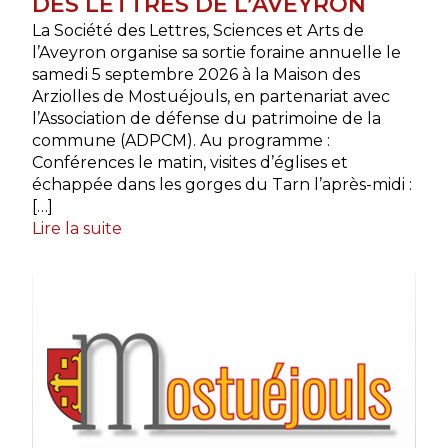
DES LETTRES DE L’AVEYRON
La Société des Lettres, Sciences et Arts de
l’Aveyron organise sa sortie foraine annuelle le
samedi 5 septembre 2026 à la Maison des
Arziolles de Mostuéjouls, en partenariat avec
l’Association de défense du patrimoine de la
commune (ADPCM). Au programme :
Conférences le matin, visites d’églises et
échappée dans les gorges du Tarn l’après-midi :
[…]
Lire la suite