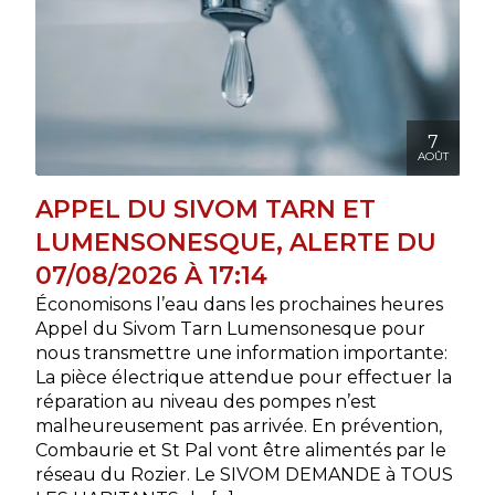
7
AOÛT
APPEL DU SIVOM TARN ET
LUMENSONESQUE, ALERTE DU
07/08/2026 À 17:14
Économisons l’eau dans les prochaines heures
Appel du Sivom Tarn Lumensonesque pour
nous transmettre une information importante:
La pièce électrique attendue pour effectuer la
réparation au niveau des pompes n’est
malheureusement pas arrivée. En prévention,
Combaurie et St Pal vont être alimentés par le
réseau du Rozier. Le SIVOM DEMANDE à TOUS