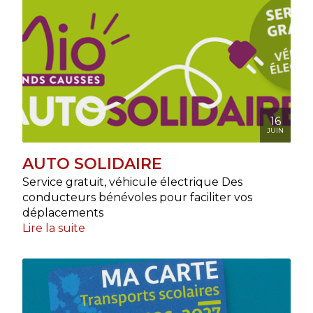
16
JUIN
AUTO SOLIDAIRE
Service gratuit, véhicule électrique Des
conducteurs bénévoles pour faciliter vos
déplacements
Lire la suite