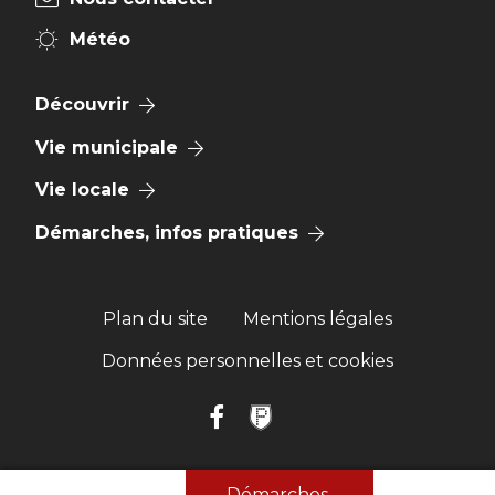
Météo
Découvrir
Vie municipale
Vie locale
Démarches, infos pratiques
Plan du site
Mentions légales
Données personnelles et cookies
Démarches,