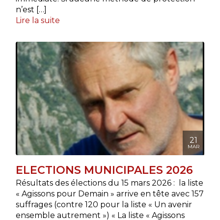
n’est […]
Lire la suite
21
MAR
ELECTIONS MUNICIPALES 2026
Résultats des élections du 15 mars 2026 : la liste
« Agissons pour Demain » arrive en tête avec 157
suffrages (contre 120 pour la liste « Un avenir
ensemble autrement ») « La liste « Agissons