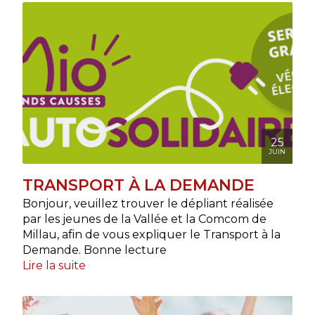
25
JUIN
TRANSPORT À LA DEMANDE
Bonjour, veuillez trouver le dépliant réalisée
par les jeunes de la Vallée et la Comcom de
Millau, afin de vous expliquer le Transport à la
Demande. Bonne lecture
Lire la suite