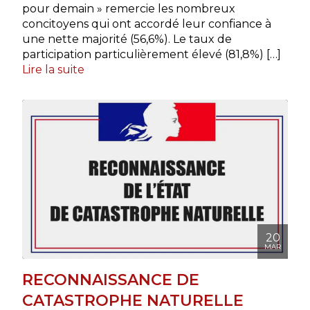
pour demain » remercie les nombreux
concitoyens qui ont accordé leur confiance à
une nette majorité (56,6%). Le taux de
participation particulièrement élevé (81,8%) […]
Lire la suite
20
MAR
RECONNAISSANCE DE
CATASTROPHE NATURELLE