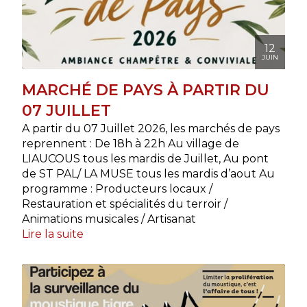
12
JUIN
MARCHÉ DE PAYS À PARTIR DU
07 JUILLET
A partir du 07 Juillet 2026, les marchés de pays
reprennent : De 18h à 22h Au village de
LIAUCOUS tous les mardis de Juillet, Au pont
de ST PAL/ LA MUSE tous les mardis d’aout Au
programme : Producteurs locaux /
Restauration et spécialités du terroir /
Animations musicales / Artisanat
Lire la suite