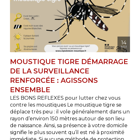
14
MAI
MOUSTIQUE TIGRE DÉMARRAGE
DE LA SURVEILLANCE
RENFORCÉE : AGISSONS
ENSEMBLE
LES BONS REFLEXES pour lutter chez vous
contre les moustiques Le moustique tigre se
déplace très peu : il vole généralement dans un
rayon d’environ 150 mètres autour de son lieu
de naissance. Ainsi, sa présence à votre domicile
signifie le plus souvent qu’il est né à proximité
immédiate. Si aucune méthode de protection