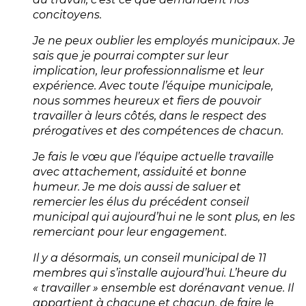
concitoyens.
Je ne peux oublier les employés municipaux. Je
sais que je pourrai compter sur leur
implication, leur professionnalisme et leur
expérience. Avec toute l’équipe municipale,
nous sommes heureux et fiers de pouvoir
travailler à leurs côtés, dans le respect des
prérogatives et des compétences de chacun.
Je fais le vœu que l’équipe actuelle travaille
avec attachement, assiduité et bonne
humeur. Je me dois aussi de saluer et
remercier les élus du précédent conseil
municipal qui aujourd’hui ne le sont plus, en les
remerciant pour leur engagement.
Il y a désormais, un conseil municipal de 11
membres qui s’installe aujourd’hui. L’heure du
« travailler » ensemble est dorénavant venue. Il
appartient à chacune et chacun, de faire le