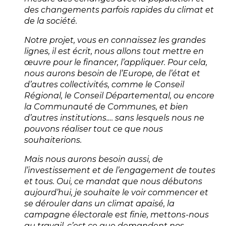
des changements parfois rapides du climat et
de la société.
Notre projet, vous en connaissez les grandes
lignes, il est écrit, nous allons tout mettre en
œuvre pour le financer, l’appliquer. Pour cela,
nous aurons besoin de l’Europe, de l’état et
d’autres collectivités, comme le Conseil
Régional, le Conseil Départemental, ou encore
la Communauté de Communes, et bien
d’autres institutions.… sans lesquels nous ne
pouvons réaliser tout ce que nous
souhaiterions.
Mais nous aurons besoin aussi, de
l’investissement et de l’engagement de toutes
et tous. Oui, ce mandat que nous débutons
aujourd’hui, je souhaite le voir commencer et
se dérouler dans un climat apaisé, la
campagne électorale est finie, mettons-nous
au travail, c’est ce que demandent nos