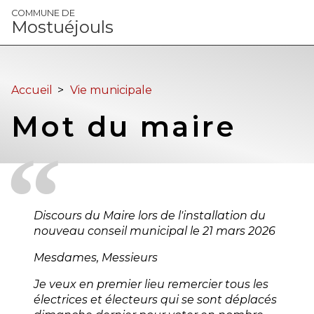
Panneau de gestion des cookies
COMMUNE DE
Mostuéjouls
Accueil
>
Vie municipale
Mot du maire
Discours du Maire lors de l'installation du
nouveau conseil municipal le 21 mars 2026
Mesdames, Messieurs
Je veux en premier lieu remercier tous les
électrices et électeurs qui se sont déplacés