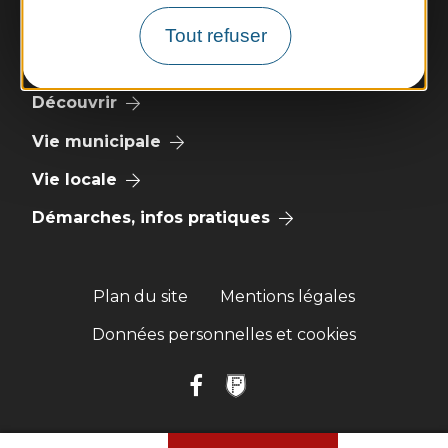
Nous contacter
Tout refuser
Météo
Découvrir
Vie municipale
Vie locale
Démarches, infos pratiques
Plan du site
Mentions légales
Données personnelles et cookies