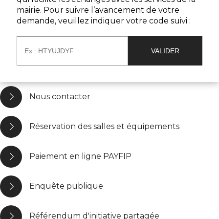
mairie. Pour suivre l’avancement de votre
demande, veuillez indiquer votre code suivi :
Nous contacter
Réservation des salles et équipements
Paiement en ligne PAYFIP
Enquête publique
Référendum d'initiative partagée