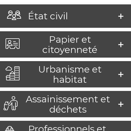
État civil
Papier et
citoyenneté
Urbanisme et
habitat
Assainissement et
déchets
Professionnels et