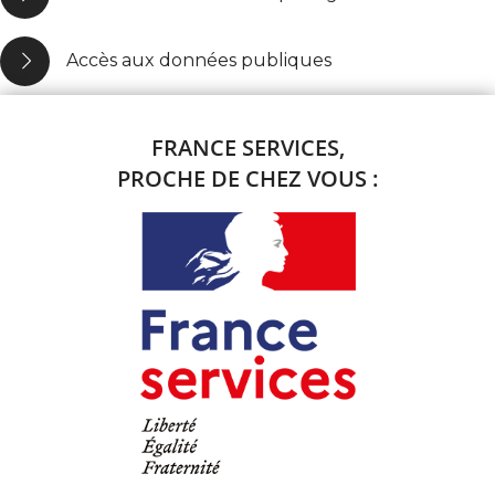
Accès aux données publiques
FRANCE SERVICES,
PROCHE DE CHEZ VOUS :