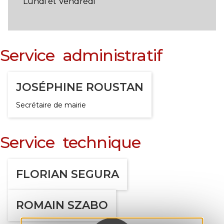
Lundi et Vendredi
Service administratif
JOSÉPHINE ROUSTAN
Secrétaire de mairie
Service technique
FLORIAN SEGURA
ROMAIN SZABO