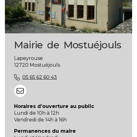
Mairie de Mostuéjouls
Lapeyrouse
12720 Mostuéjouls
05 65 62 60 43
Horaires d’ouverture au public
Lundi de 10h à 12h
Vendredi de 14h à 16h
Permanences du maire