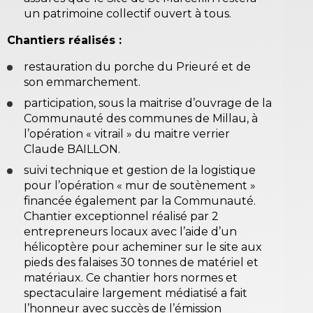
un patrimoine collectif ouvert à tous.
Chantiers réalisés :
restauration du porche du Prieuré et de
son emmarchement.
participation, sous la maitrise d’ouvrage de la
Communauté des communes de Millau, à
l’opération « vitrail » du maitre verrier
Claude BAILLON.
suivi technique et gestion de la logistique
pour l’opération « mur de soutènement »
financée également par la Communauté.
Chantier exceptionnel réalisé par 2
entrepreneurs locaux avec l’aide d’un
hélicoptère pour acheminer sur le site aux
pieds des falaises 30 tonnes de matériel et
matériaux. Ce chantier hors normes et
spectaculaire largement médiatisé a fait
l’honneur avec succès de l’émission