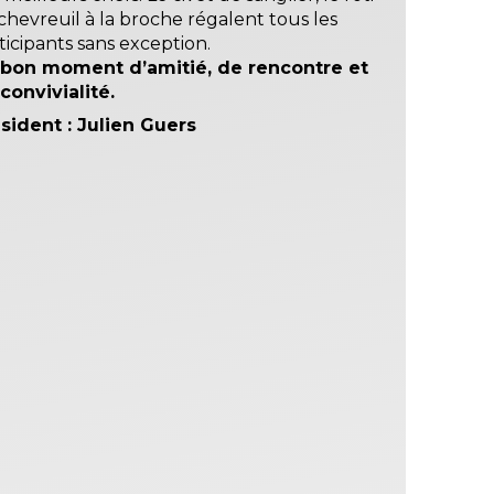
chevreuil à la broche régalent tous les
ticipants sans exception.
 bon moment d’amitié, de rencontre et
convivialité.
sident : Julien Guers