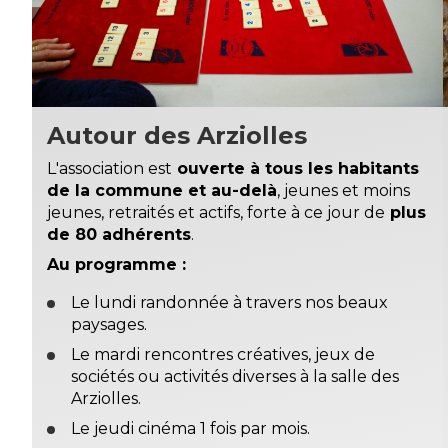
Autour des Arziolles
L'association est
ouverte à tous les habitants
de la commune et au-delà
, jeunes et moins
jeunes, retraités et actifs, forte à ce jour de
plus
de 80 adhérents
.
Au programme :
Le lundi randonnée à travers nos beaux
paysages.
Le mardi rencontres créatives, jeux de
sociétés ou activités diverses à la salle des
Arziolles.
Le jeudi cinéma 1 fois par mois.