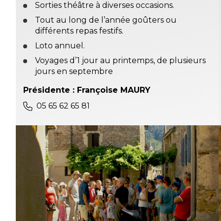
Sorties théâtre à diverses occasions.
Tout au long de l’année goûters ou
différents repas festifs.
Loto annuel.
Voyages d’1 jour au printemps, de plusieurs
jours en septembre
Présidente : Françoise MAURY
05 65 62 65 81