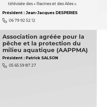
télévisée des « Racines et des Ailes ».
Président : Jean-Jacques DESPERIES
06 79 92 52 12
Association agréée pour la
pêche et la protection du
milieu aquatique (AAPPMA)
Président : Patrick SALSON
05 65 59 87 27