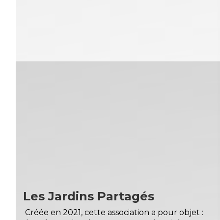
Les Jardins Partagés
Créée en 2021, cette association a pour objet :