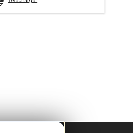
Télécharger