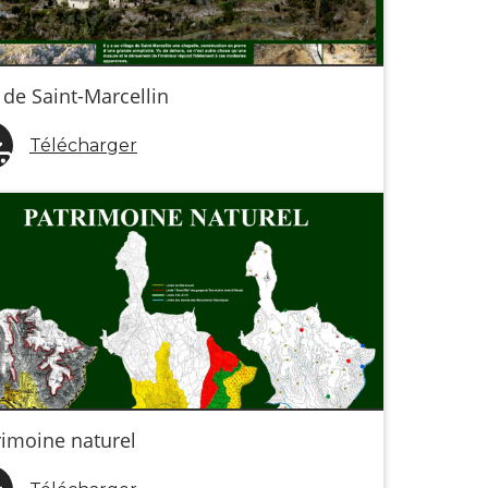
 de Saint-Marcellin
Télécharger
rimoine naturel