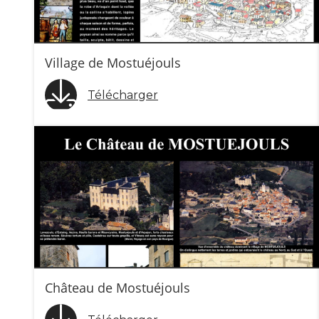
Village de Mostuéjouls
Télécharger
Château de Mostuéjouls