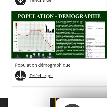
Télécharger
Population démographique
Télécharger