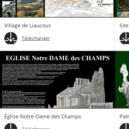
Village de Liaucous
Site
Télécharger
Église Notre-Dame des Champs
Pat