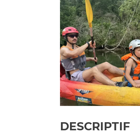
DESCRIPTIF