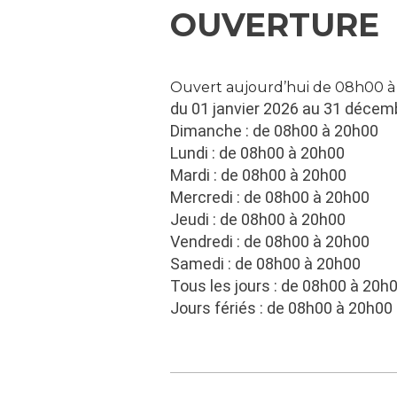
OUVERTURE
Ouvert aujourd’hui de 08h00 
du 01 janvier 2026 au 31 décem
Dimanche : de 08h00 à 20h00
Lundi : de 08h00 à 20h00
Mardi : de 08h00 à 20h00
Mercredi : de 08h00 à 20h00
Jeudi : de 08h00 à 20h00
Vendredi : de 08h00 à 20h00
Samedi : de 08h00 à 20h00
Tous les jours : de 08h00 à 20h
Jours fériés : de 08h00 à 20h00