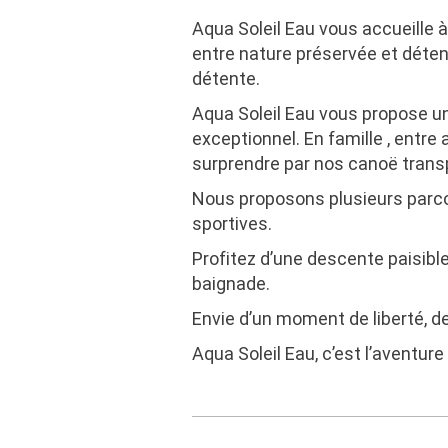
Aqua Soleil Eau vous accueille 
entre nature préservée et déten
détente.
Aqua Soleil Eau vous propose un
exceptionnel. En famille , entre
surprendre par nos canoë transp
Nous proposons plusieurs parco
sportives.
Profitez d’une descente paisibl
baignade.
Envie d’un moment de liberté, de
Aqua Soleil Eau, c’est l’aventur