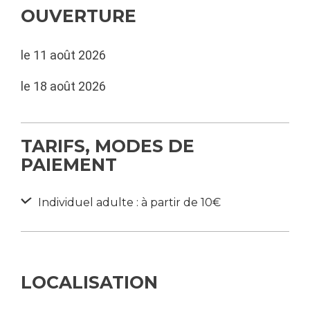
OUVERTURE
le 11 août 2026
le 18 août 2026
TARIFS, MODES DE
PAIEMENT
Individuel adulte : à partir de 10€
LOCALISATION