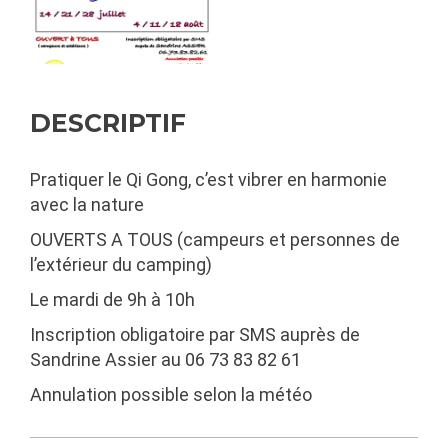
DESCRIPTIF
Pratiquer le Qi Gong, c’est vibrer en harmonie
avec la nature
OUVERTS A TOUS (campeurs et personnes de
l’extérieur du camping)
Le mardi de 9h à 10h
Inscription obligatoire par SMS auprès de
Sandrine Assier au 06 73 83 82 61
Annulation possible selon la météo