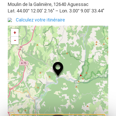
Moulin de la Galinière, 12640 Aguessac
Lat. 44.00° 12.00′ 2.16″ – Lon. 3.00° 9.00′ 33.44″
Calculez votre itinéraire
+
−