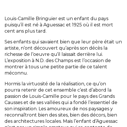
Louis-Camille Bringuier est un enfant du pays
puisqu’il est né à Aguessac et 1925 où il est mort
cent ans plus tard.
Ses enfants qui savaient bien que leur père était un
artiste, n’ont découvert qu’après son décès la
richesse de l’oeuvre qu’il laissait derrière lui.
L’exposition à N.D. des Champs est l’occasion de
montrer à tous une petite partie de ce talent
méconnu.
Hormis la virtuosité de la réalisation, ce qu’on
pourra retenir de cet ensemble c’est d’abord la
passion de Louis-Camille pour le pays des Grands
Causses et de ses vallées qui a fondé l’essentiel de
son inspiration. Les amoureux de nos paysages y
reconnaîtront bien des sites, bien des décors, bien
des architectures locales. Mais l’enfant d’Aguessac